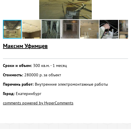
Максим Уфимцев
Сроки и объем:
300 кв.м. - 1 месяц
Стоимость:
280000 р. за объект
Перечень работ:
Внутренние электромонтажные работы
Город:
Екатеринбург
comments powered by HyperComments