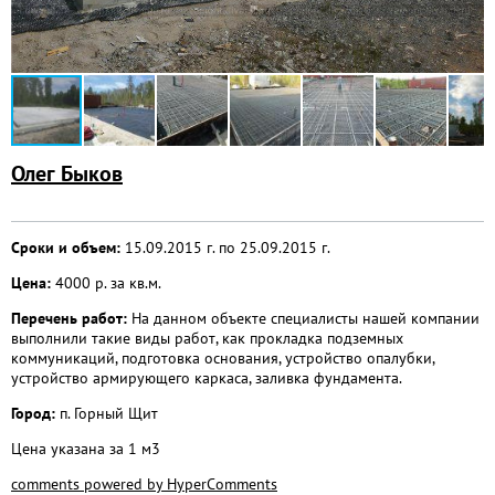
Олег Быков
Сроки и объем:
15.09.2015 г. по 25.09.2015 г.
Цена:
4000 р. за кв.м.
Перечень работ:
На данном объекте специалисты нашей компании
выполнили такие виды работ, как прокладка подземных
коммуникаций, подготовка основания, устройство опалубки,
устройство армирующего каркаса, заливка фундамента.
Город:
п. Горный Щит
Цена указана за 1 м3
comments powered by HyperComments