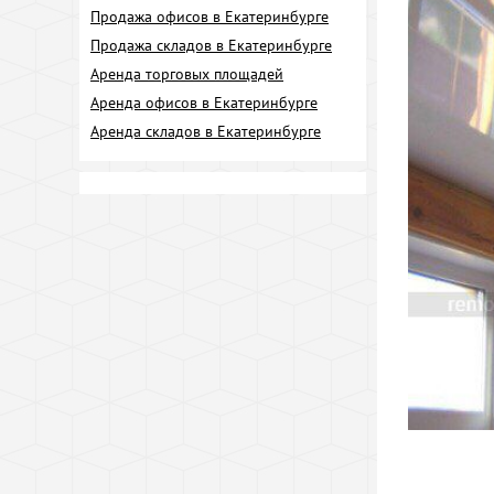
Продажа офисов в Екатеринбурге
Продажа складов в Екатеринбурге
Аренда торговых площадей
Аренда офисов в Екатеринбурге
Аренда складов в Екатеринбурге