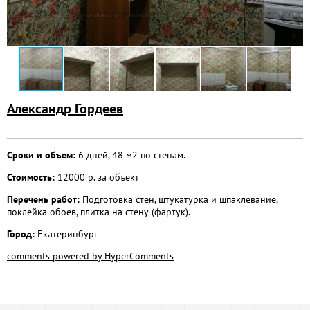
Александр Гордеев
Сроки и объем:
6 дней, 48 м2 по стенам.
Стоимость:
12000 р. за объект
Перечень работ:
Подготовка стен, штукатурка и шпаклевание,
поклейка обоев, плитка на стену (фартук).
Город:
Екатеринбург
comments powered by HyperComments