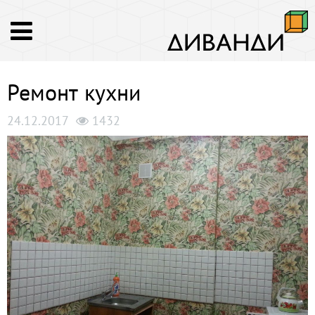
Ремонт кухни
24.12.2017
1432