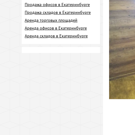
Продажа офисов в Екатеринбурге
Продажа складов в Екатеринбурге
Аренда торговых площадей
Аренда офисов в Екатеринбурге
Аренда складов в Екатеринбурге