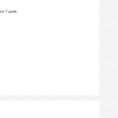
от 7 дней.