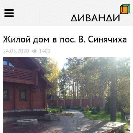
Жилой дом в пос. В. Синячиха
24.03.2020
1482