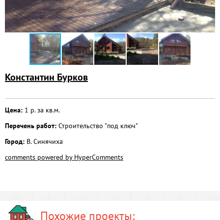
Константин Бурков
Цена:
1 р. за кв.м.
Перечень работ:
Строительство "под ключ"
Город:
В. Синячиха
comments powered by HyperComments
Похожие проекты: