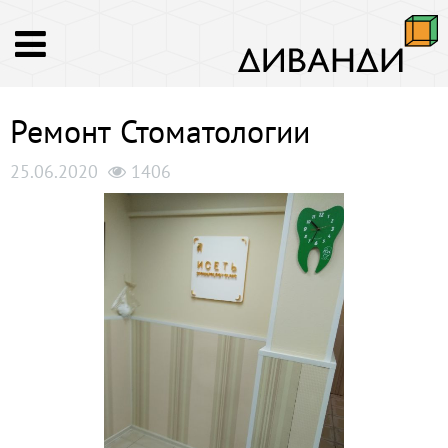
Ремонт Стоматологии
25.06.2020
1406