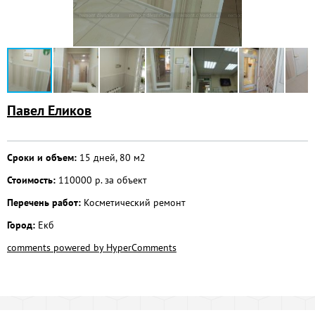
Павел Еликов
Сроки и объем:
15 дней, 80 м2
Стоимость:
110000 р. за объект
Перечень работ:
Косметический ремонт
Город:
Екб
comments powered by HyperComments