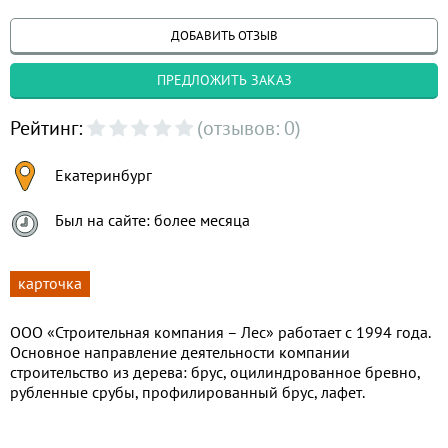
ДОБАВИТЬ ОТЗЫВ
ПРЕДЛОЖИТЬ ЗАКАЗ
Рейтинг:
(отзывов: 0)
Екатеринбург
Был на сайте: более месяца
карточка
ООО «Строительная компания – Лес» работает с 1994 года.
Основное направление деятельности компании
строительство из дерева: брус, оцилиндрованное бревно,
рубленные срубы, профилированный брус, лафет.