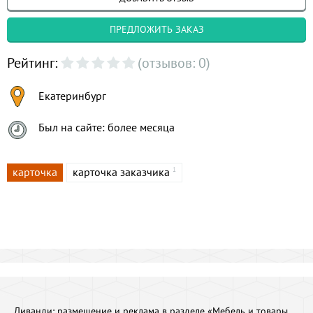
ПРЕДЛОЖИТЬ ЗАКАЗ
Рейтинг:
(отзывов: 0)
Екатеринбург
Был на сайте: более месяца
карточка
карточка заказчика
1
Диванди:
размещение и реклама в разделе «Мебель и товары