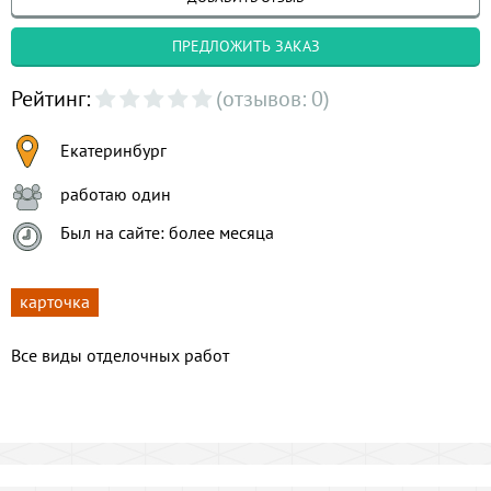
ПРЕДЛОЖИТЬ ЗАКАЗ
Рейтинг:
(отзывов: 0)
Екатеринбург
работаю один
Был на сайте: более месяца
карточка
Все виды отделочных работ