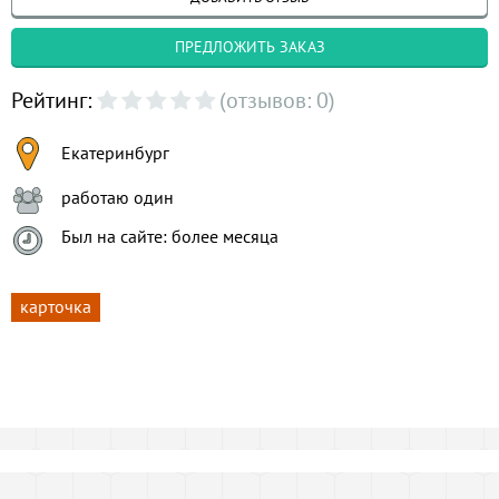
ПРЕДЛОЖИТЬ ЗАКАЗ
Рейтинг:
(отзывов: 0)
Екатеринбург
работаю один
Был на сайте: более месяца
карточка