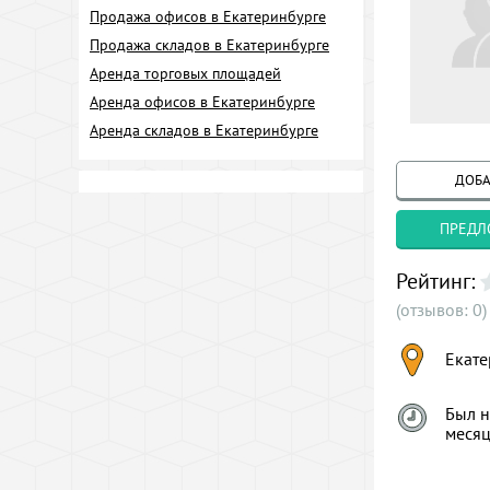
Продажа офисов в Екатеринбурге
Продажа складов в Екатеринбурге
Аренда торговых площадей
Аренда офисов в Екатеринбурге
Аренда складов в Екатеринбурге
ДОБА
ПРЕДЛ
Рейтинг:
(отзывов: 0)
Екате
Был н
меся