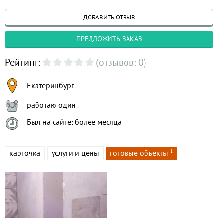
ДОБАВИТЬ ОТЗЫВ
ПРЕДЛОЖИТЬ ЗАКАЗ
Рейтинг:
(отзывов: 0)
Екатеринбург
работаю один
Был на сайте: более месяца
карточка
услуги и цены
готовые объекты
1