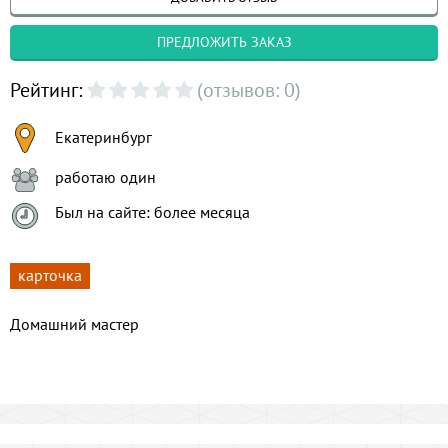
ПРЕДЛОЖИТЬ ЗАКАЗ
Рейтинг:
(отзывов: 0)
Екатеринбург
работаю один
Был на сайте: более месяца
карточка
Домашний мастер