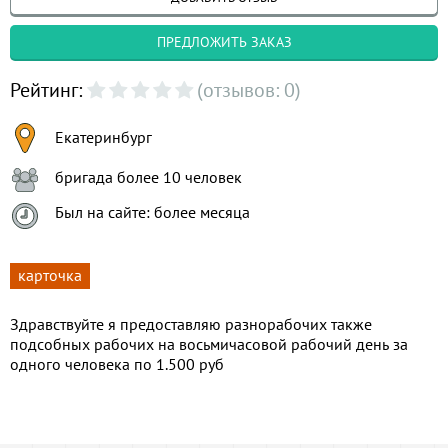
ПРЕДЛОЖИТЬ ЗАКАЗ
Рейтинг:
(отзывов: 0)
Екатеринбург
бригада более 10 человек
Был на сайте: более месяца
карточка
Здравствуйте я предоставляю разнорабочих также
подсобных рабочих на восьмичасовой рабочий день за
одного человека по 1.500 руб