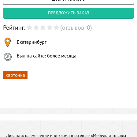
ПРЕДЛОЖИТЬ ЗАКАЗ
Рейтинг:
(отзывов: 0)
Екатеринбург
Был на сайте: более месяца
карточка
Диванди:
размещение и реклама в разделе «Мебель и товары