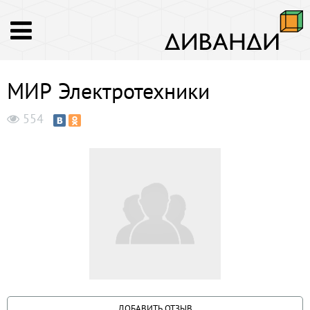
МИР Электротехники
554
ДОБАВИТЬ ОТЗЫВ