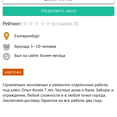
ПРЕДЛОЖИТЬ ЗАКАЗ
Рейтинг:
(отзывов: 0)
Екатеринбург
бригада 5–10 человек
Был на сайте: более месяца
карточка
Строительно монтажные и ремонтно отделочные работы
под ключ. Опыт более 7 лет. Частные дома и бани. Заборы и
ограждения. Любой сложности и в любой точке города.
Заключаем договор. Гарантия на все работы два года.