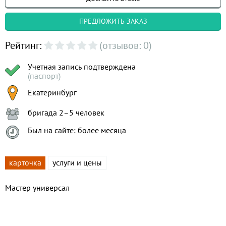
ПРЕДЛОЖИТЬ ЗАКАЗ
Рейтинг:
(отзывов: 0)
Учетная запись подтверждена
(паспорт)
Екатеринбург
бригада 2–5 человек
Был на сайте: более месяца
карточка
услуги и цены
Мастер универсал