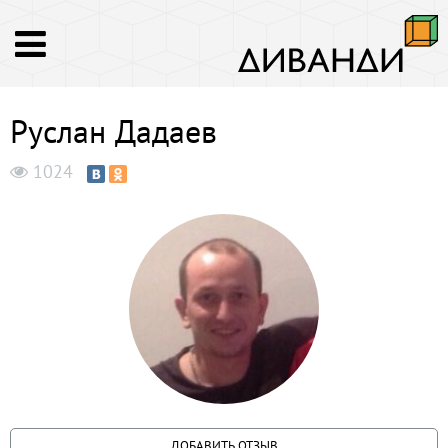
Руслан Дадаев
1024
ДОБАВИТЬ ОТЗЫВ