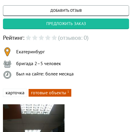
ДОБАВИТЬ ОТЗЫВ
ПРЕДЛОЖИТЬ ЗАКАЗ
Рейтинг:
(отзывов: 0)
Екатеринбург
бригада 2–5 человек
Был на сайте: более месяца
карточка
готовые объекты
1