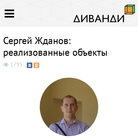
Сергей Жданов:
реализованные объекты
1795