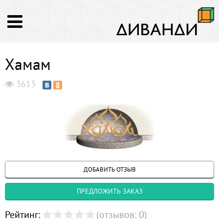
Хамам
3613
ДОБАВИТЬ ОТЗЫВ
ПРЕДЛОЖИТЬ ЗАКАЗ
Рейтинг:
(отзывов: 0)