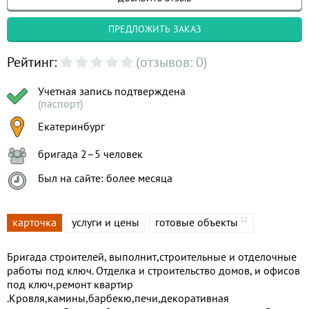
ПРЕДЛОЖИТЬ ЗАКАЗ
Рейтинг:
(отзывов: 0)
Учетная запись подтверждена
(паспорт)
Екатеринбург
бригада 2–5 человек
Был на сайте: более месяца
карточка
услуги и цены
готовые объекты
12
Бригада строителей, выполнит,строительные и отделочные
работы под ключ. Отделка и строительство домов, и офисов
под ключ,ремонт квартир
.Кровля,камины,барбекю,печи,декоративная