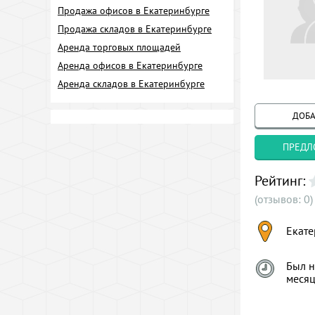
Продажа офисов в Екатеринбурге
Продажа складов в Екатеринбурге
Аренда торговых площадей
Аренда офисов в Екатеринбурге
Аренда складов в Екатеринбурге
ДОБА
ПРЕДЛ
Рейтинг:
(отзывов: 0)
Екате
Был н
меся