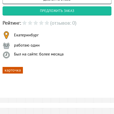
ПРЕДЛОЖИТЬ ЗАКАЗ
Рейтинг:
(отзывов: 0)
Екатеринбург
работаю один
Был на сайте: более месяца
карточка