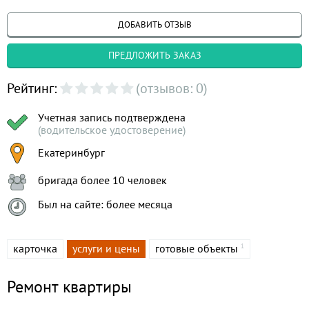
ДОБАВИТЬ ОТЗЫВ
ПРЕДЛОЖИТЬ ЗАКАЗ
Рейтинг:
(отзывов: 0)
Учетная запись подтверждена
(водительское удостоверение)
Екатеринбург
бригада более 10 человек
Был на сайте: более месяца
карточка
услуги и цены
готовые объекты
1
Ремонт квартиры