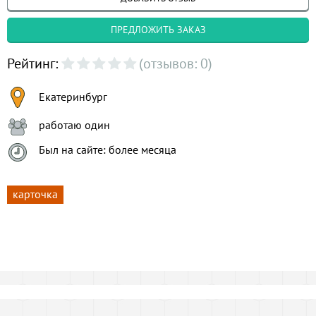
ПРЕДЛОЖИТЬ ЗАКАЗ
Рейтинг:
(отзывов: 0)
Екатеринбург
работаю один
Был на сайте: более месяца
карточка