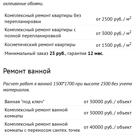
оклеивание обоями.
Комплексный ремонт квартиры без
2
от
2500 руб. / м
перепланировки
Комплексный ремонт квартиры с
2
от
3000 руб. / м
полной перепланировкой
2
Косметический ремонт квартиры
от
1500 руб. / м
Минимальный заказ
25 руб.
, гарантия
12 мес.
Ремонт ванной
Расчет работ в ванной 1500*1700 при высоте 2500 без учета
материалов.
Ванная "под ключ"
от
30000 руб. / объект
Комплексный ремонт ванной
от
30000 руб. / объект
комнаты
Комплексный ремонт ванной
от
40000 руб. / объект
комнаты с переносом сантех. точек