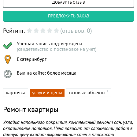
ДОБАВИТЬ ОТЗЫВ
ПРЕДЛОЖИТЬ ЗАКАЗ
Рейтинг:
(отзывов: 0)
Учетная запись подтверждена
(свидетельство о постановке на учет)
Екатеринбург
Был на сайте: более месяца
карточка
услуги и цены
готовые объекты
1
Ремонт квартиры
Укладка напольного покрытия, комплексный ремонт сан. узла,
окрашивание потолков. Цена зависит от сложности работ в
данную цену входит выравнивание стен в плоскости