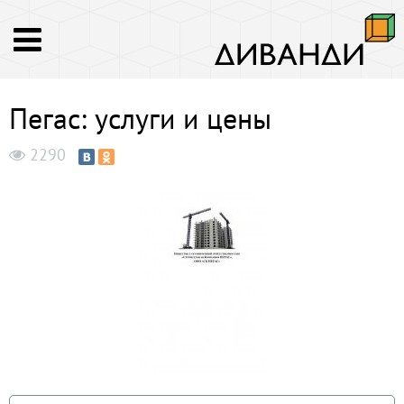
Пегас: услуги и цены
2290