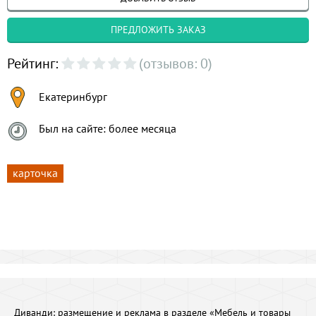
ПРЕДЛОЖИТЬ ЗАКАЗ
Рейтинг:
(отзывов: 0)
Екатеринбург
Был на сайте: более месяца
карточка
Диванди:
размещение и реклама в разделе «Мебель и товары