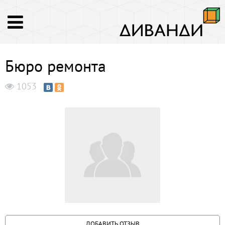
Бюро ремонта
1053
ДОБАВИТЬ ОТЗЫВ