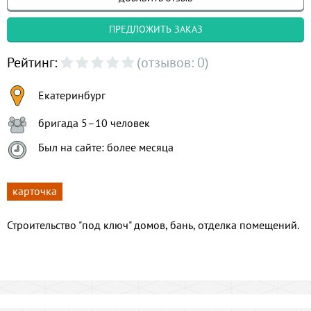
ПРЕДЛОЖИТЬ ЗАКАЗ
Рейтинг:
(отзывов: 0)
Екатеринбург
бригада 5–10 человек
Был на сайте: более месяца
карточка
Строительство "под ключ" домов, бань, отделка помещений.