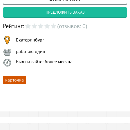
ПРЕДЛОЖИТЬ ЗАКАЗ
Рейтинг:
(отзывов: 0)
Екатеринбург
работаю один
Был на сайте: более месяца
карточка