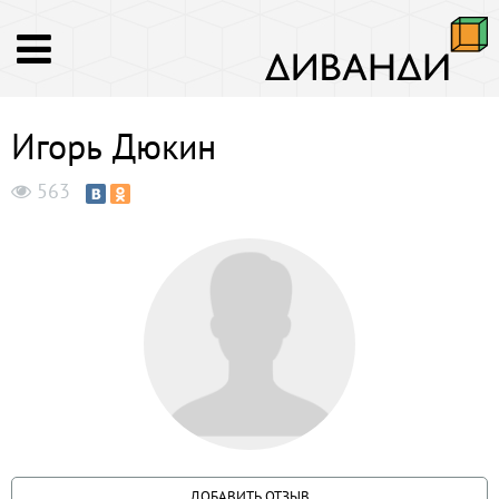
Игорь Дюкин
563
ДОБАВИТЬ ОТЗЫВ