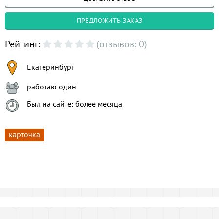
ПРЕДЛОЖИТЬ ЗАКАЗ
Рейтинг:
(отзывов: 0)
Екатеринбург
работаю один
Был на сайте: более месяца
карточка