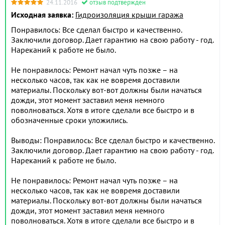
24.11.2016
отзыв подтвержден
Исходная заявка:
Гидроизоляция крыши гаража
Понравилось: Все сделал быстро и качественно.
Заключили договор. Дает гарантию на свою работу - год.
Нареканий к работе не было.
Не понравилось: Ремонт начал чуть позже – на
несколько часов, так как не вовремя доставили
материалы. Поскольку вот-вот должны были начаться
дожди, этот момент заставил меня немного
поволноваться. Хотя в итоге сделали все быстро и в
обозначенные сроки уложились.
Выводы: Понравилось: Все сделал быстро и качественно.
Заключили договор. Дает гарантию на свою работу - год.
Нареканий к работе не было.
Не понравилось: Ремонт начал чуть позже – на
несколько часов, так как не вовремя доставили
материалы. Поскольку вот-вот должны были начаться
дожди, этот момент заставил меня немного
поволноваться. Хотя в итоге сделали все быстро и в