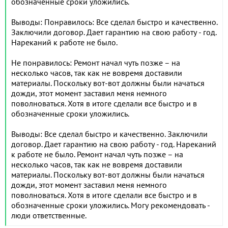
обозначенные сроки уложились.
Выводы: Понравилось: Все сделал быстро и качественно.
Заключили договор. Дает гарантию на свою работу - год.
Нареканий к работе не было.
Не понравилось: Ремонт начал чуть позже – на
несколько часов, так как не вовремя доставили
материалы. Поскольку вот-вот должны были начаться
дожди, этот момент заставил меня немного
поволноваться. Хотя в итоге сделали все быстро и в
обозначенные сроки уложились.
Выводы: Все сделал быстро и качественно. Заключили
договор. Дает гарантию на свою работу - год. Нареканий
к работе не было. Ремонт начал чуть позже – на
несколько часов, так как не вовремя доставили
материалы. Поскольку вот-вот должны были начаться
дожди, этот момент заставил меня немного
поволноваться. Хотя в итоге сделали все быстро и в
обозначенные сроки уложились. Могу рекомендовать -
люди ответственные.