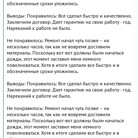
обозначенные сроки уложились.
Выводы: Понравилось: Все сделал быстро и качественно.
Заключили договор. Дает гарантию на свою работу - год.
Нареканий к работе не было.
Не понравилось: Ремонт начал чуть позже – на
несколько часов, так как не вовремя доставили
материалы. Поскольку вот-вот должны были начаться
дожди, этот момент заставил меня немного
поволноваться. Хотя в итоге сделали все быстро и в
обозначенные сроки уложились.
Выводы: Понравилось: Все сделал быстро и качественно.
Заключили договор. Дает гарантию на свою работу - год.
Нареканий к работе не было.
Не понравилось: Ремонт начал чуть позже – на
несколько часов, так как не вовремя доставили
материалы. Поскольку вот-вот должны были начаться
дожди, этот момент заставил меня немного
поволноваться. Хотя в итоге сделали все быстро и в