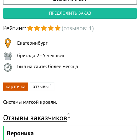
ПРЕДЛОЖИТЬ ЗАКАЗ
Рейтинг:
(отзывов: 1)
Екатеринбург
бригада 2–5 человек
Был на сайте: более месяца
карточка
отзывы
1
Системы мягкой кровли.
1
Отзывы заказчиков
Вероника