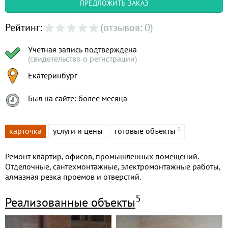
ПРЕДЛОЖИТЬ ЗАКАЗ
Рейтинг:
(отзывов: 0)
Учетная запись подтверждена
(свидетельство о регистрации)
Екатеринбург
Был на сайте: более месяца
карточка
услуги и цены
готовые объекты
5
Ремонт квартир, офисов, промышленных помещений.
Отделочные, сантехмонтажные, электромонтажные работы,
алмазная резка проемов и отверстий.
5
Реализованные объекты