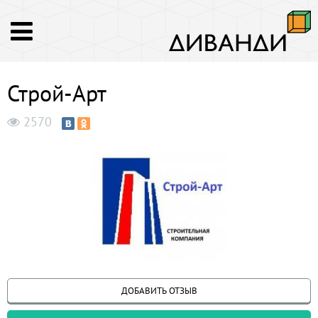
Строй-Арт
2570
ДОБАВИТЬ ОТЗЫВ