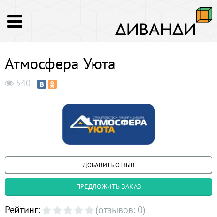
Атмосфера Уюта
540
ДОБАВИТЬ ОТЗЫВ
ПРЕДЛОЖИТЬ ЗАКАЗ
Рейтинг:
(отзывов: 0)