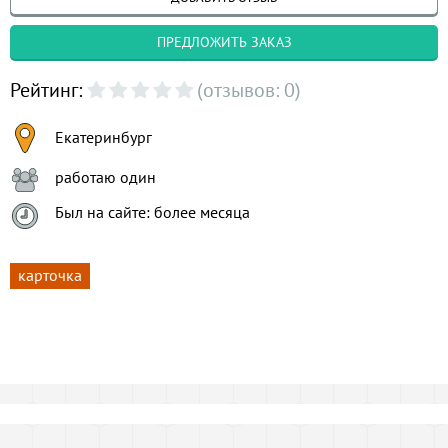
ПРЕДЛОЖИТЬ ЗАКАЗ
Рейтинг:
(отзывов: 0)
Екатеринбург
работаю один
Был на сайте: более месяца
карточка