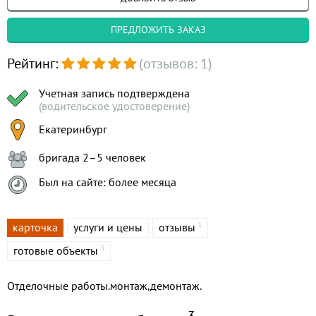
ПРЕДЛОЖИТЬ ЗАКАЗ
Рейтинг:
(отзывов: 1)
Учетная запись подтверждена
(водительское удостоверение)
Екатеринбург
бригада 2–5 человек
Был на сайте: более месяца
карточка
услуги и цены
отзывы
1
готовые объекты
3
Отделочные работы.монтаж,демонтаж.