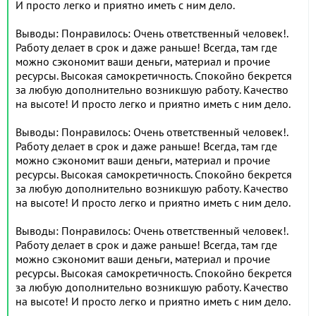
И просто легко и приятно иметь с ним дело.
Выводы: Понравилось: Очень ответственный человек!.
Работу делает в срок и даже раньше! Всегда, там где
можно сэкономит ваши деньги, материал и прочие
ресурсы. Высокая самокретичность. Спокойно бекрется
за любую дополнительно возникшую работу. Качество
на высоте! И просто легко и приятно иметь с ним дело.
Выводы: Понравилось: Очень ответственный человек!.
Работу делает в срок и даже раньше! Всегда, там где
можно сэкономит ваши деньги, материал и прочие
ресурсы. Высокая самокретичность. Спокойно бекрется
за любую дополнительно возникшую работу. Качество
на высоте! И просто легко и приятно иметь с ним дело.
Выводы: Понравилось: Очень ответственный человек!.
Работу делает в срок и даже раньше! Всегда, там где
можно сэкономит ваши деньги, материал и прочие
ресурсы. Высокая самокретичность. Спокойно бекрется
за любую дополнительно возникшую работу. Качество
на высоте! И просто легко и приятно иметь с ним дело.