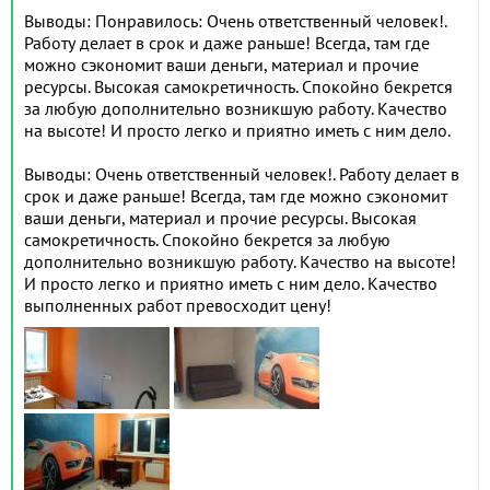
Выводы: Понравилось: Очень ответственный человек!.
Работу делает в срок и даже раньше! Всегда, там где
можно сэкономит ваши деньги, материал и прочие
ресурсы. Высокая самокретичность. Спокойно бекрется
за любую дополнительно возникшую работу. Качество
на высоте! И просто легко и приятно иметь с ним дело.
Выводы: Очень ответственный человек!. Работу делает в
срок и даже раньше! Всегда, там где можно сэкономит
ваши деньги, материал и прочие ресурсы. Высокая
самокретичность. Спокойно бекрется за любую
дополнительно возникшую работу. Качество на высоте!
И просто легко и приятно иметь с ним дело. Качество
выполненных работ превосходит цену!