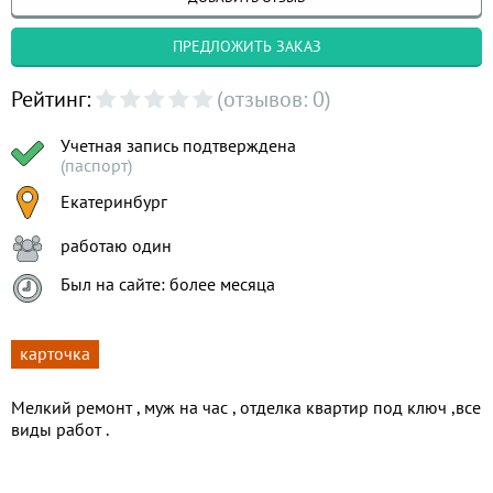
ПРЕДЛОЖИТЬ ЗАКАЗ
Рейтинг:
(отзывов: 0)
Учетная запись подтверждена
(паспорт)
Екатеринбург
работаю один
Был на сайте: более месяца
карточка
Мелкий ремонт , муж на час , отделка квартир под ключ ,все
виды работ .