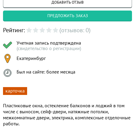
ДОБАВИТЬ ОТЗЫВ
ПРЕДЛОЖИТЬ ЗАКАЗ
Рейтинг:
(отзывов: 0)
Учетная запись подтверждена
(свидетельство о регистрации)
Екатеринбург
Был на сайте: более месяца
карточка
Пластиковые окна, остекление балконов и лоджий в том
числе с выносом, сейф-двери, натяжные потолки,
межкомнатные двери, электрика, комплексные отделочные
работы.