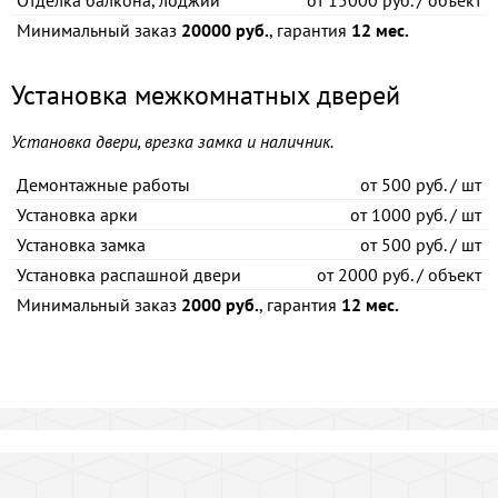
Отделка балкона, лоджии
от
15000 руб. / объект
Минимальный заказ
20000 руб.
, гарантия
12 мес.
Установка межкомнатных дверей
Установка двери, врезка замка и наличник.
Демонтажные работы
от
500 руб. / шт
Установка арки
от
1000 руб. / шт
Установка замка
от
500 руб. / шт
Установка распашной двери
от
2000 руб. / объект
Минимальный заказ
2000 руб.
, гарантия
12 мес.