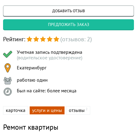
ДОБАВИТЬ ОТЗЫВ
ПРЕДЛОЖИТЬ ЗАКАЗ
Рейтинг:
(отзывов: 2)
Учетная запись подтверждена
(водительское удостоверение)
Екатеринбург
работаю один
Был на сайте: более месяца
карточка
услуги и цены
отзывы
2
Ремонт квартиры