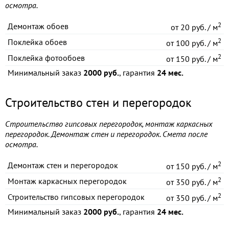
осмотра.
2
Демонтаж обоев
от
20 руб. / м
2
Поклейка обоев
от
100 руб. / м
2
Поклейка фотообоев
от
150 руб. / м
Минимальный заказ
2000 руб.
, гарантия
24 мес.
Строительство стен и перегородок
Строительство гипсовых перегородок, монтаж каркасных
перегородок. Демонтаж стен и перегородок. Смета после
осмотра.
2
Демонтаж стен и перегородок
от
150 руб. / м
2
Монтаж каркасных перегородок
от
350 руб. / м
2
Строительство гипсовых перегородок
от
350 руб. / м
Минимальный заказ
2000 руб.
, гарантия
24 мес.