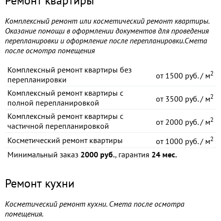
Ремонт квартиры
Комплексный ремонт или косметический ремонт квартиры.
Оказание помощи в оформлении документов для проведения
перепланировки и оформление после перепланировки.Смета
после осмотра помещения
Комплексный ремонт квартиры без
2
от
1500 руб. / м
перепланировки
Комплексный ремонт квартиры с
2
от
3500 руб. / м
полной перепланировкой
Комплексный ремонт квартиры с
2
от
2000 руб. / м
частичной перепланировкой
2
Косметический ремонт квартиры
от
1000 руб. / м
Минимальный заказ
2000 руб.
, гарантия
24 мес.
Ремонт кухни
Косметический ремонт кухни. Смета после осмотра
помещения.