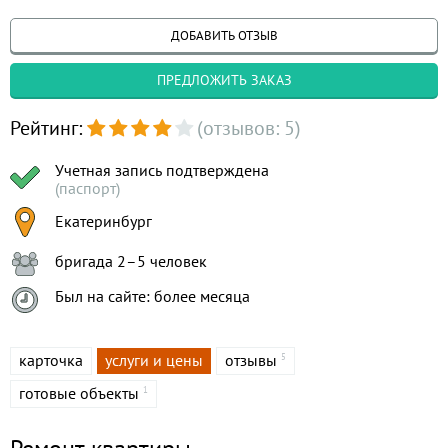
ДОБАВИТЬ ОТЗЫВ
ПРЕДЛОЖИТЬ ЗАКАЗ
Рейтинг:
(отзывов: 5)
Учетная запись подтверждена
(паспорт)
Екатеринбург
бригада 2–5 человек
Был на сайте: более месяца
карточка
услуги и цены
отзывы
5
готовые объекты
1