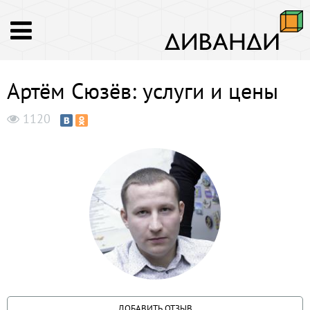
Артём Сюзёв: услуги и цены
1120
ДОБАВИТЬ ОТЗЫВ