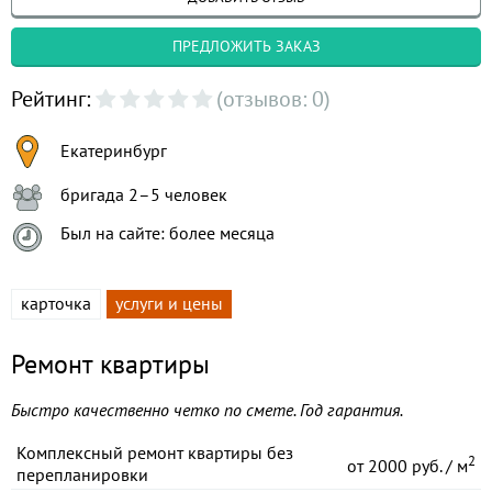
ПРЕДЛОЖИТЬ ЗАКАЗ
Рейтинг:
(отзывов: 0)
Екатеринбург
бригада 2–5 человек
Был на сайте: более месяца
карточка
услуги и цены
Ремонт квартиры
Быстро качественно четко по смете. Год гарантия.
Комплексный ремонт квартиры без
2
от
2000 руб. / м
перепланировки