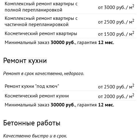
Комплексный ремонт квартиры с
2
от
3000 руб. / м
полной перепланировкой
Комплексный ремонт квартиры с
2
от
2500 руб. / м
частичной перепланировкой
2
Косметический ремонт квартиры
от
1500 руб. / м
Минимальный заказ
30000 руб.
, гарантия
12 мес.
Ремонт кухни
Ремонт в срок качественно, недорого.
2
Ремонт кухни "под ключ"
от
2500 руб. / м
2
Косметический ремонт кухни
от
2000 руб. / м
Минимальный заказ
30000 руб.
, гарантия
12 мес.
Бетонные работы
Качественно быстро и в срок.