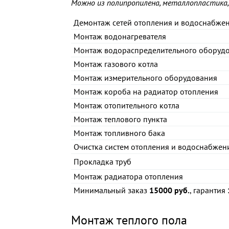
Можно из полипропилена, металлопластика,
Демонтаж сетей отопления и водоснабже
Монтаж водонагревателя
Монтаж водораспределительного оборуд
Монтаж газового котла
Монтаж измерительного оборудования
Монтаж короба на радиатор отопления
Монтаж отопительного котла
Монтаж теплового пункта
Монтаж топливного бака
Очистка систем отопления и водоснабжен
Прокладка труб
Монтаж радиатора отопления
Минимальный заказ
15000 руб.
, гарантия
Монтаж теплого пола