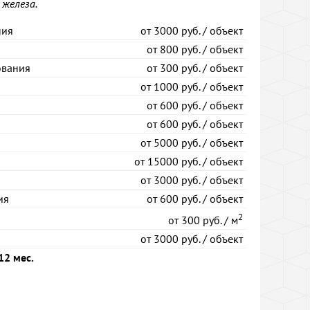
 железа.
ния
от
3000 руб. / объект
от
800 руб. / объект
ования
от
300 руб. / объект
от
1000 руб. / объект
от
600 руб. / объект
от
600 руб. / объект
от
5000 руб. / объект
от
15000 руб. / объект
от
3000 руб. / объект
ия
от
600 руб. / объект
2
от
300 руб. / м
от
3000 руб. / объект
12 мес.