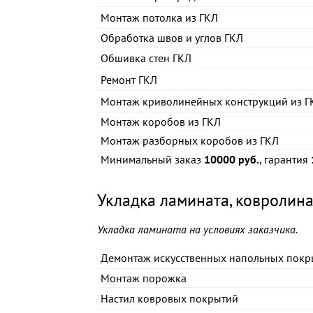
Монтаж потолка из ГКЛ
Обработка швов и углов ГКЛ
Обшивка стен ГКЛ
Ремонт ГКЛ
Монтаж криволинейных конструкций из Г
Монтаж коробов из ГКЛ
Монтаж разборных коробов из ГКЛ
Минимальный заказ
10000 руб.
, гарантия
Укладка ламината, ковролина
Укладка ламината на условиях заказчика.
Демонтаж искусственных напольных покр
Монтаж порожка
Настил ковровых покрытий