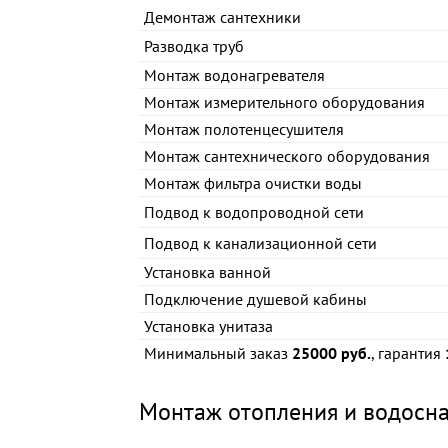
Демонтаж сантехники
Разводка труб
Монтаж водонагревателя
Монтаж измерительного оборудования
Монтаж полотенцесушителя
Монтаж сантехнического оборудования
Монтаж фильтра очистки воды
Подвод к водопроводной сети
Подвод к канализационной сети
Установка ванной
Подключение душевой кабины
Установка унитаза
Минимальный заказ
25000 руб.
, гарантия
Монтаж отопления и водосн