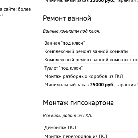
Минимальный заказ
25000 руб.
, гарантия
а сайте: более
ца
Ремонт ванной
Ванные комнаты под ключ.
Ванная "под ключ"
Комплексный ремонт ванной комнаты
Комплексный ремонт ванной комнаты с пе
Туалет "под ключ"
Монтаж разборных коробов из ГКЛ
Минимальный заказ
25000 руб.
, гарантия
Монтаж гипсокартона
Все виды работ из ГКЛ.
Демонтаж ГКЛ
Монтаж перегородок из ГКЛ