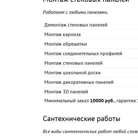
Работаем с любыми панелями.
Демонтаж стеновых панелей
Монтаж карниза
Монтаж обрешетки
Монтаж соединительных профилей
Монтаж стеновых панелей
Монтаж цокольной доски
Монтаж декоративных панелей
Монтаж 3D панелей
Минимальный заказ
10000 руб.
, гарантия
Сантехнические работы
Все виды сантехнических работ любой слож