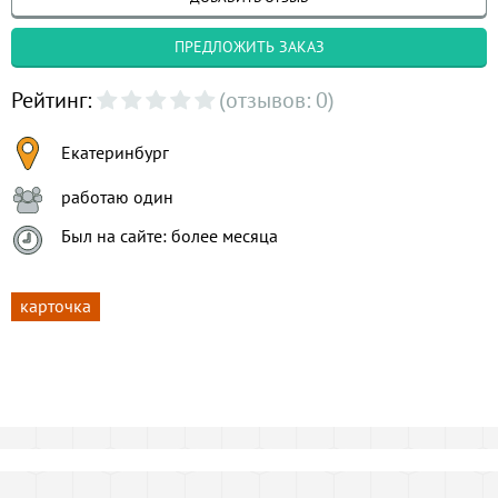
ПРЕДЛОЖИТЬ ЗАКАЗ
Рейтинг:
(отзывов: 0)
Екатеринбург
работаю один
Был на сайте: более месяца
карточка