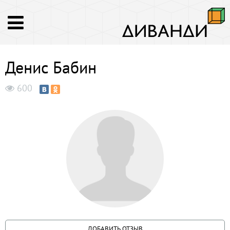
Денис Бабин
600
ДОБАВИТЬ ОТЗЫВ