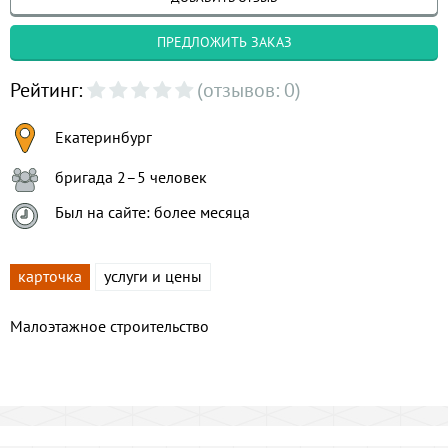
ПРЕДЛОЖИТЬ ЗАКАЗ
Рейтинг:
(отзывов: 0)
Екатеринбург
бригада 2–5 человек
Был на сайте: более месяца
карточка
услуги и цены
Малоэтажное строительство