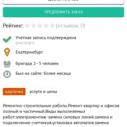
ПРЕДЛОЖИТЬ ЗАКАЗ
Рейтинг:
(отзывов: 0)
Учетная запись подтверждена
(паспорт)
Екатеринбург
бригада 2–5 человек
Был на сайте: более месяца
карточка
услуги и цены
Ремонтно-строительные работы.Ремонт квартир и офисов
полный и частичный.Виды выполняемых
работ:электромонтаж-замена силовых линий.замена и
подключение счетчиков.установка автоматов.замена