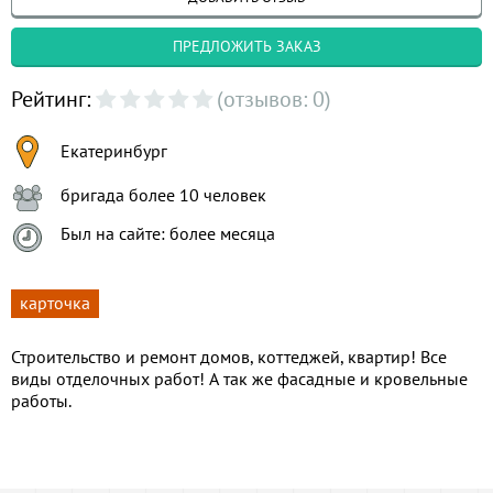
ПРЕДЛОЖИТЬ ЗАКАЗ
Рейтинг:
(отзывов: 0)
Екатеринбург
бригада более 10 человек
Был на сайте: более месяца
карточка
Строительство и ремонт домов, коттеджей, квартир! Все
виды отделочных работ! А так же фасадные и кровельные
работы.