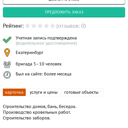
ПРЕДЛОЖИТЬ ЗАКАЗ
Рейтинг:
(отзывов: 0)
Учетная запись подтверждена
(водительское удостоверение)
Екатеринбург
бригада 5–10 человек
Был на сайте: более месяца
карточка
услуги и цены
готовые объекты
1
Строительство домов, бань, беседок.
Производство кровельных работ.
Строительство заборов.