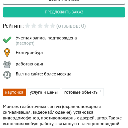
ПРЕДЛОЖИТЬ ЗАКАЗ
Рейтинг:
(отзывов: 0)
Учетная запись подтверждена
(паспорт)
Екатеринбург
работаю один
Был на сайте: более месяца
карточка
услуги и цены
готовые объекты
1
Монтаж слаботочных систем (охраннопожарная
сигнализация, видеонаблюдение), установка
видеодомофонов, противопожарных дверей, штор. Так же
выполним любую работу, связанную с электропроводкой