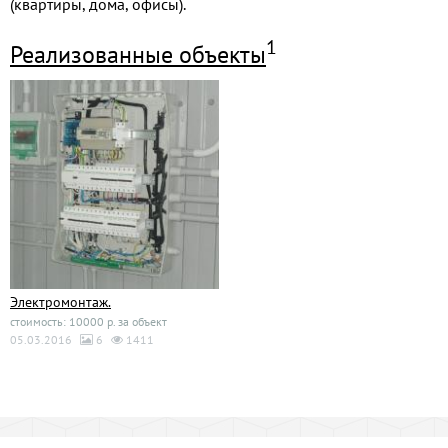
(квартиры, дома, офисы).
1
Реализованные объекты
Электромонтаж.
стоимость: 10000 р. за объект
05.03.2016
6
1411