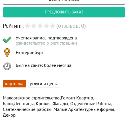
ПРЕДЛОЖИТЬ ЗАКАЗ
Рейтинг:
(отзывов: 0)
Учетная запись подтверждена
(свидетельство о регистрации)
Екатеринбург
Был на сайте: более месяца
карточка
услуги и цены
Малоэтажное строительство,Ремонт Квартир,
Бани,Лестницы, Кровля, Фасады, Отделочные Работы,
Сантехнические работы, Малые Архитектурные формы,
Декор