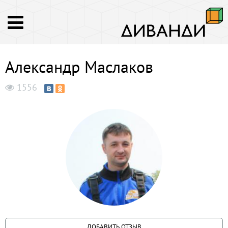
Александр Маслаков
1556
ДОБАВИТЬ ОТЗЫВ