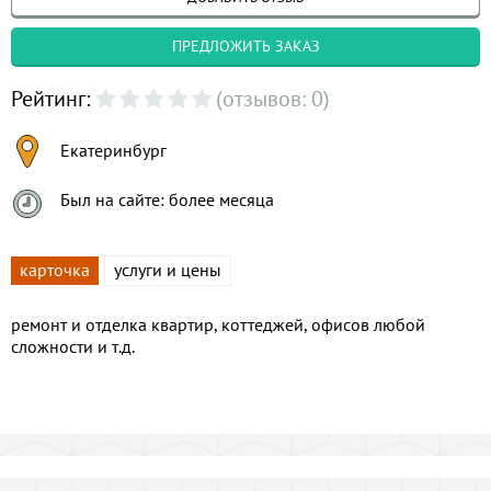
ПРЕДЛОЖИТЬ ЗАКАЗ
Рейтинг:
(отзывов: 0)
Екатеринбург
Был на сайте: более месяца
карточка
услуги и цены
ремонт и отделка квартир, коттеджей, офисов любой
сложности и т.д.